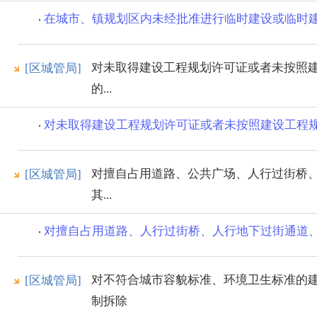
在城市、镇规划区内未经批准进行临时建设或临时建筑
对未取得建设工程规划许可证或者未按照
[区城管局]
的...
对未取得建设工程规划许可证或者未按照建设工程规划
对擅自占用道路、公共广场、人行过街桥
[区城管局]
其...
对擅自占用道路、人行过街桥、人行地下过街通道、地
对不符合城市容貌标准、环境卫生标准的
[区城管局]
制拆除