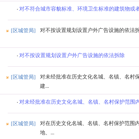
对不符合城市容貌标准、环境卫生标准的建筑物或者设
对不按设置规划设置户外广告设施的依法
[区城管局]
对不按设置规划设置户外广告设施的依法拆除
对未经批准在历史文化名城、名镇、名村
[区城管局]
建...
对未经批准在历史文化名城、名镇、名村保护范围内拆
对在历史文化名城、名镇、名村保护范围
[区城管局]
地、...