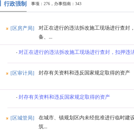
行政强制
事项：276，办事指南：343
对正在进行的违法拆改施工现场进行查封
[区房产局]
备、...
对正在进行的违法拆改施工现场进行查封，扣押违法施
封存有关资料和违反国家规定取得的资产
[区审计局]
封存有关资料和违反国家规定取得的资产
在城市、镇规划区内未经批准进行临时建
[区城管局]
筑...