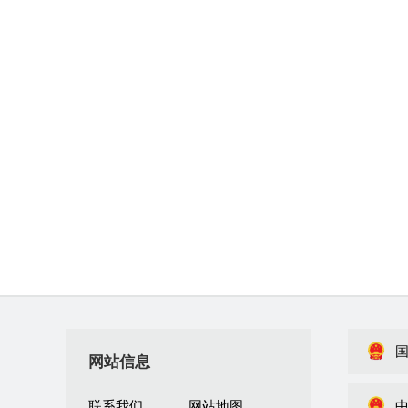
网站信息
联系我们
网站地图