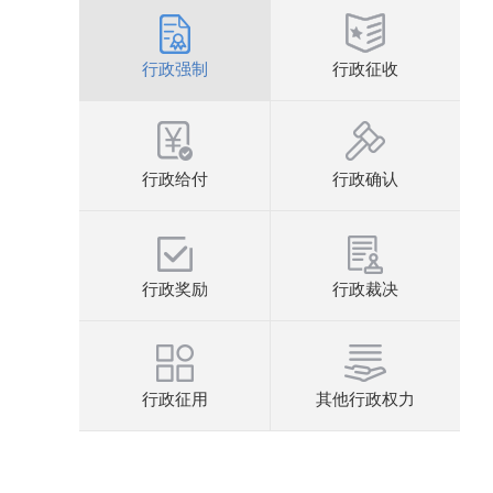
行政强制
行政征收
行政给付
行政确认
行政奖励
行政裁决
行政征用
其他行政权力