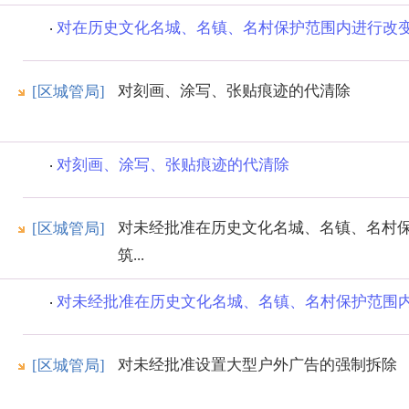
对在历史文化名城、名镇、名村保护范围内进行改变园
对刻画、涂写、张贴痕迹的代清除
[区城管局]
对刻画、涂写、张贴痕迹的代清除
对未经批准在历史文化名城、名镇、名村
[区城管局]
筑...
对未经批准在历史文化名城、名镇、名村保护范围内对
对未经批准设置大型户外广告的强制拆除
[区城管局]