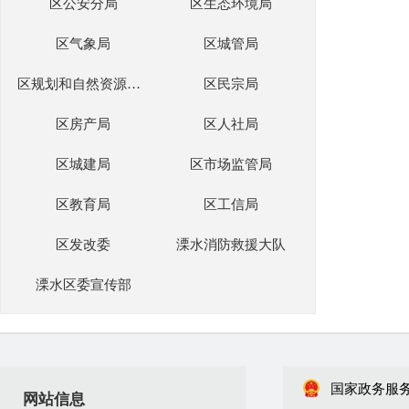
区公安分局
区生态环境局
区气象局
区城管局
区规划和自然资源分局
区民宗局
区房产局
区人社局
区城建局
区市场监管局
区教育局
区工信局
区发改委
溧水消防救援大队
溧水区委宣传部
国家政务服
网站信息