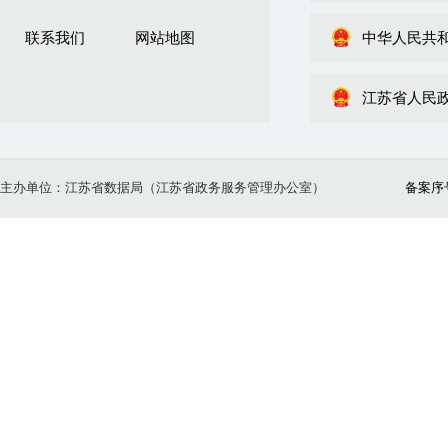
联系我们
网站地图
中华人民共
江苏省人民
主办单位：江苏省数据局（江苏省政务服务管理办公室）
备案序号