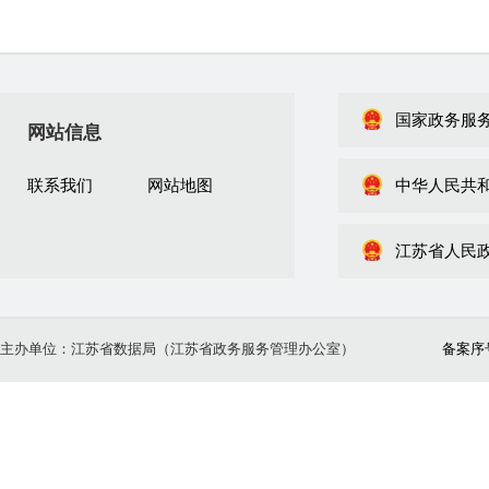
国家政务服
网站信息
联系我们
网站地图
中华人民共
江苏省人民
主办单位：江苏省数据局（江苏省政务服务管理办公室）
备案序号