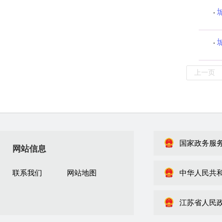
上一页
国家政务服
网站信息
联系我们
网站地图
中华人民共
江苏省人民