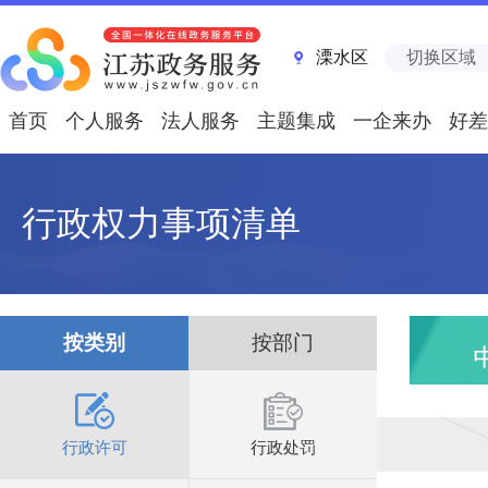
溧水区
切换区域
首页
个人服务
法人服务
主题集成
一企来办
好差
行政权力事项清单
按类别
按部门
行政许可
行政处罚