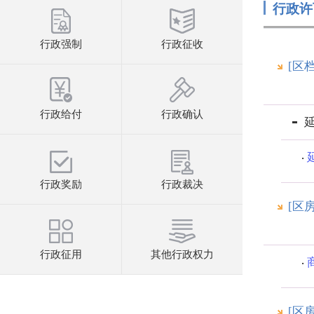
行政许
行政强制
行政征收
[区
行政给付
行政确认
行政奖励
行政裁决
[区
行政征用
其他行政权力
[区