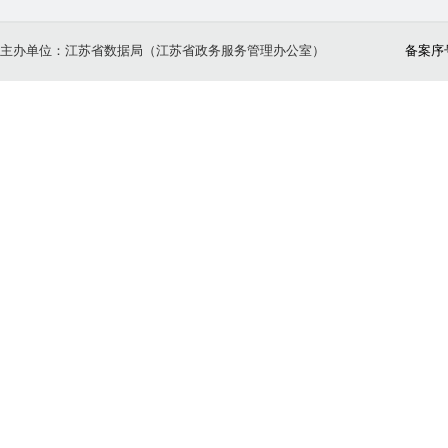
主办单位：江苏省数据局（江苏省政务服务管理办公室）
备案序号