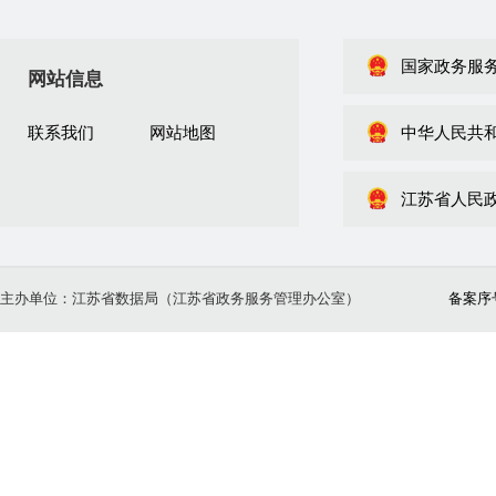
国家政务服
网站信息
联系我们
网站地图
中华人民共
江苏省人民
主办单位：江苏省数据局（江苏省政务服务管理办公室）
备案序号