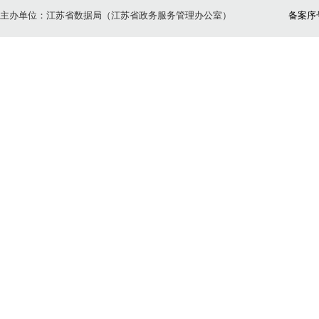
主办单位：江苏省数据局（江苏省政务服务管理办公室）
备案序号