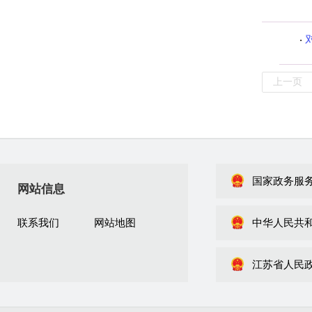
上一页
国家政务服
网站信息
联系我们
网站地图
中华人民共
江苏省人民