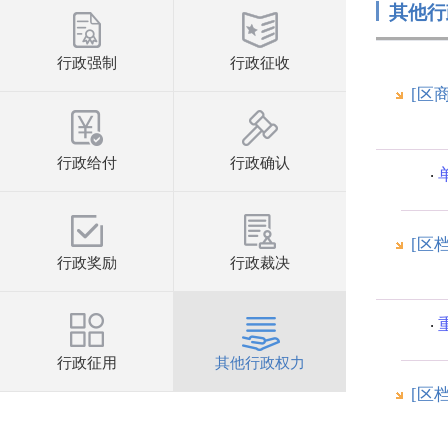
其他行
行政强制
行政征收
[区
行政给付
行政确认
[区
行政奖励
行政裁决
行政征用
其他行政权力
[区