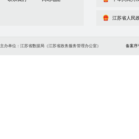
江苏省人民
主办单位：江苏省数据局（江苏省政务服务管理办公室）
备案序号