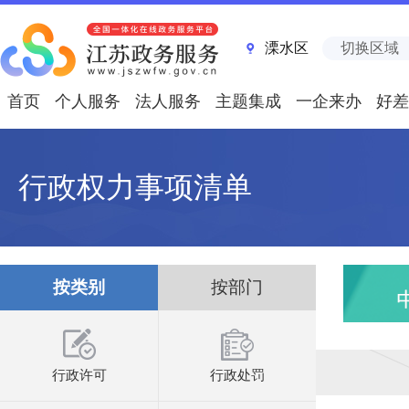
溧水区
切换区域
首页
个人服务
法人服务
主题集成
一企来办
好差
行政权力事项清单
按类别
按部门
行政许可
行政处罚