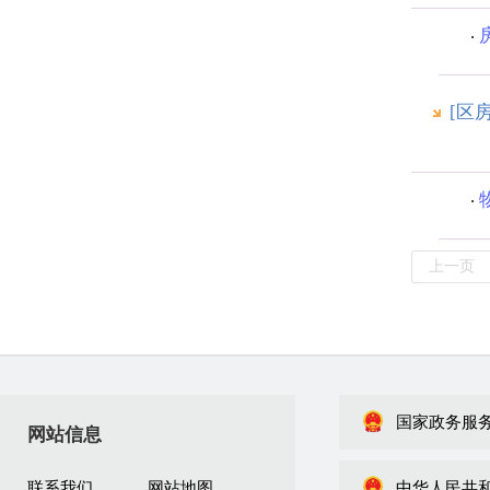
[区
上一页
国家政务服
网站信息
联系我们
网站地图
中华人民共